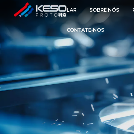
LAR
SOBRE NÓS
CONTATE-NOS