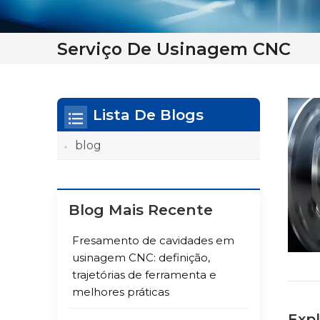
Serviço De Usinagem CNC
Lista De Blogs
blog
Blog Mais Recente
Fresamento de cavidades em
usinagem CNC: definição,
trajetórias de ferramenta e
melhores práticas
Expl