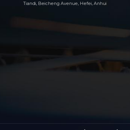
Tiandi, Beicheng Avenue, Hefei, Anhui