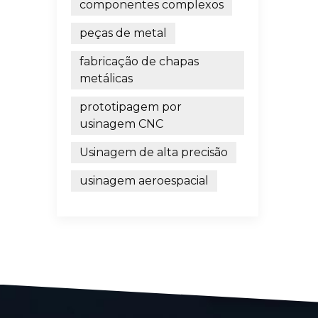
componentes complexos
peças de metal
fabricação de chapas
metálicas
prototipagem por
usinagem CNC
Usinagem de alta precisão
usinagem aeroespacial