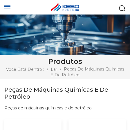
Produtos
Peças De Máquinas Químicas
Você Está Dentro :
/
Lar
/
E De Petróleo
Peças De Máquinas Químicas E De
Petróleo
Peças de máquinas químicas e de petróleo