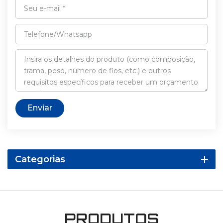
Enviar
Categorias
PRODUTOS