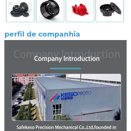
perfil de companhia