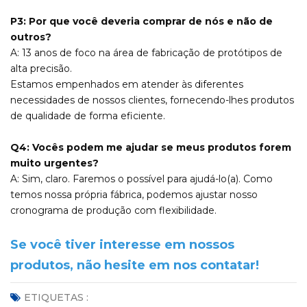
P3: Por que você deveria comprar de nós e não de
outros?
A: 13 anos de foco na área de fabricação de protótipos de
alta precisão.
Estamos empenhados em atender às diferentes
necessidades de nossos clientes, fornecendo-lhes produtos
de qualidade de forma eficiente.
Q4: Vocês podem me ajudar se meus produtos forem
muito urgentes?
A: Sim, claro. Faremos o possível para ajudá-lo(a). Como
temos nossa própria fábrica, podemos ajustar nosso
cronograma de produção com flexibilidade.
Se você tiver interesse em nossos
produtos, não hesite em nos contatar!
ETIQUETAS :