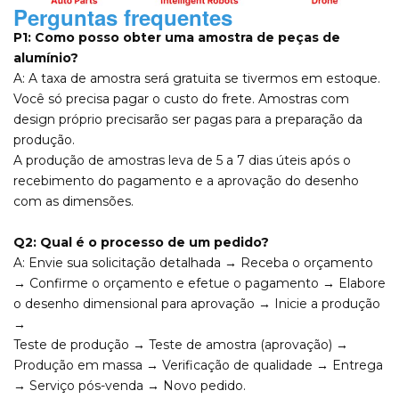
Perguntas frequentes
P1: Como posso obter uma amostra de peças de
alumínio?
A: A taxa de amostra será gratuita se tivermos em estoque.
Você só precisa pagar o custo do frete. Amostras com
design próprio precisarão ser pagas para a preparação da
produção.
A produção de amostras leva de 5 a 7 dias úteis após o
recebimento do pagamento e a aprovação do desenho
com as dimensões.
Q2: Qual é o processo de um pedido?
A: Envie sua solicitação detalhada → Receba o orçamento
→ Confirme o orçamento e efetue o pagamento → Elabore
o desenho dimensional para aprovação → Inicie a produção
→
Teste de produção → Teste de amostra (aprovação) →
Produção em massa → Verificação de qualidade → Entrega
→ Serviço pós-venda → Novo pedido.