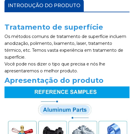
INTRODUÇÃO DO PRODUTO
Tratamento de superfície
Os métodos comuns de tratamento de superfície incluem
anodização, polimento, lixamento, laser, tratamento
térmico, etc. Temos vasta experiência em tratamento de
superfície.
Você pode nos dizer o tipo que precisa e nós lhe
apresentaremos o melhor produto.
Apresentação do produto