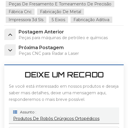
Peças De Fresamento E Torneamento De Precisão
Fábrica Cnc
Fabricação De Metal
Impressora 3d Sls
5 Eixos
Fabricação Aditiva
Postagem Anterior
Peças para máquinas de petróleo e químicas
Próxima Postagem
Peças CNC para Radar a Laser
DEIXE UM RECADO
Se você está interessado em nossos produtos e deseja
saber mais detalhes, deixe uma mensagem aqui,
responderemos o mais breve possível.
Assunto :
Produtos De Robôs Cirúrgicos Ortopédicos