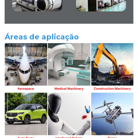
Áreas de aplicação