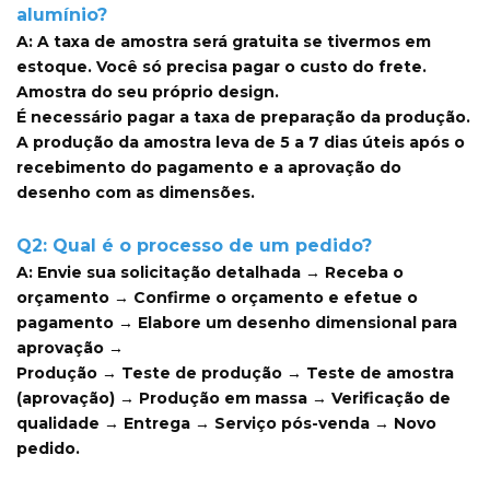
alumínio?
A: A taxa de amostra será gratuita se tivermos em
estoque. Você só precisa pagar o custo do frete.
Amostra do seu próprio design.
É necessário pagar a taxa de preparação da produção.
A produção da amostra leva de 5 a 7 dias úteis após o
recebimento do pagamento e a aprovação do
desenho com as dimensões.
Q2: Qual é o processo de um pedido?
A: Envie sua solicitação detalhada → Receba o
orçamento → Confirme o orçamento e efetue o
pagamento → Elabore um desenho dimensional para
aprovação →
Produção → Teste de produção → Teste de amostra
(aprovação) → Produção em massa → Verificação de
qualidade → Entrega → Serviço pós-venda → Novo
pedido.