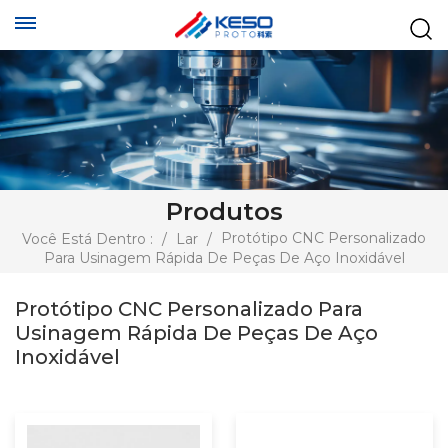
Produtos
Protótipo CNC Personalizado
Você Está Dentro :
/
Lar
/
Para Usinagem Rápida De Peças De Aço Inoxidável
Protótipo CNC Personalizado Para
Usinagem Rápida De Peças De Aço
Inoxidável