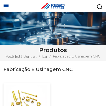
Produtos
Fabricação E Usinagem CNC
Você Está Dentro :
/
Lar
/
Fabricação E Usinagem CNC