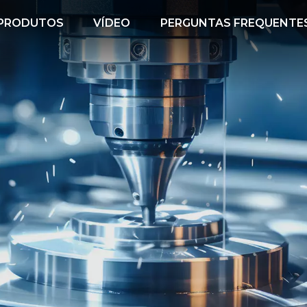
PRODUTOS
VÍDEO
PERGUNTAS FREQUENTE