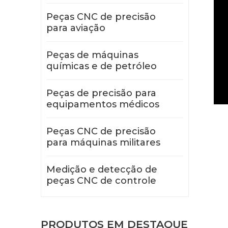
Peças CNC de precisão
para aviação
Peças de máquinas
químicas e de petróleo
Peças de precisão para
equipamentos médicos
Peças CNC de precisão
para máquinas militares
Medição e detecção de
peças CNC de controle
PRODUTOS EM DESTAQUE