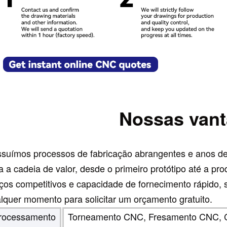
Nossas van
suímos processos de fabricação abrangentes e anos de
a a cadeia de valor, desde o primeiro protótipo até a 
ços competitivos e capacidade de fornecimento rápido, s
lquer momento para solicitar um orçamento gratuito.
rocessamento
Torneamento CNC, Fresamento CNC, Co