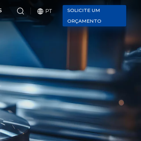
SOLICITE UM
S
PT
ORÇAMENTO