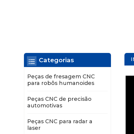
Categorias
Peças de fresagem CNC
para robôs humanoides
Peças CNC de precisão
automotivas
Peças CNC para radar a
laser