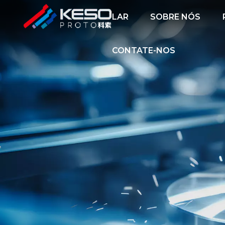
LAR
SOBRE NÓS
CONTATE-NOS