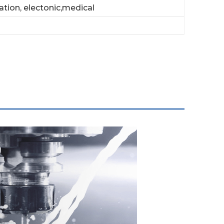
ation, electonic,medical