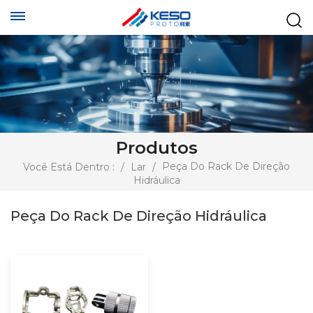
Produtos
Peça Do Rack De Direção
Você Está Dentro :
/
Lar
/
Hidráulica
Peça Do Rack De Direção Hidráulica