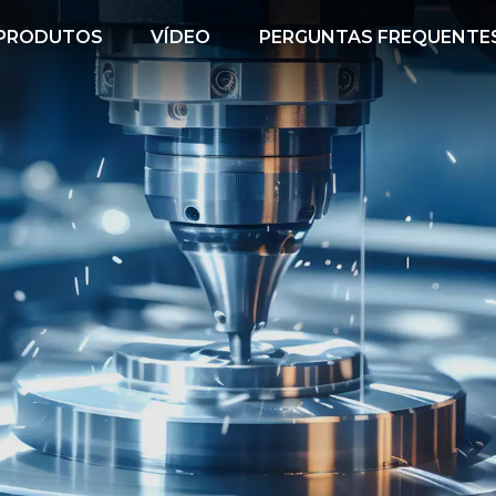
PRODUTOS
VÍDEO
PERGUNTAS FREQUENTE