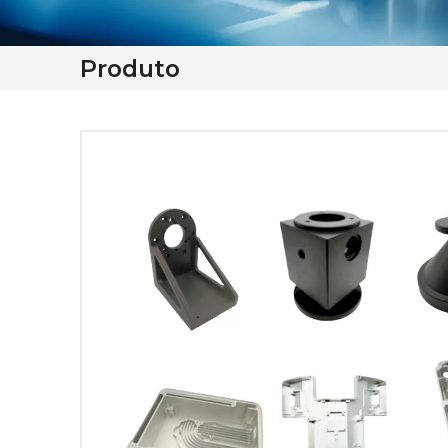
Produto