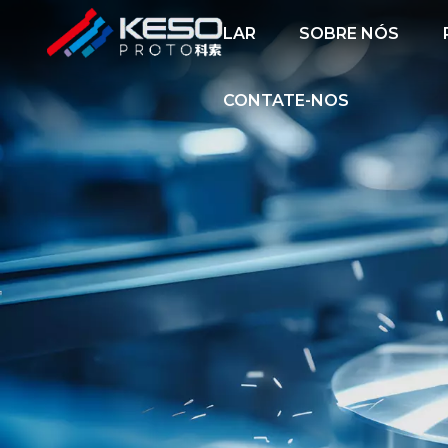
LAR
SOBRE NÓS
CONTATE-NOS