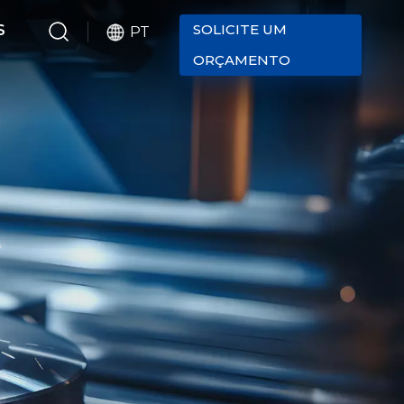
SOLICITE UM
S
PT
ORÇAMENTO