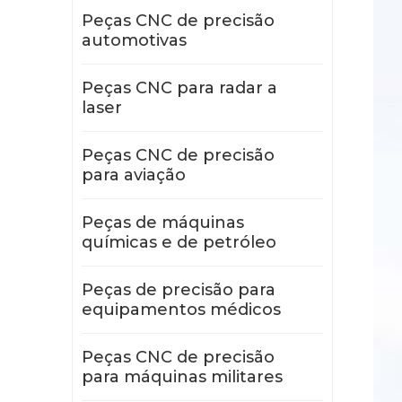
Peças CNC de precisão
automotivas
Peças CNC para radar a
laser
Peças CNC de precisão
para aviação
Peças de máquinas
químicas e de petróleo
Peças de precisão para
equipamentos médicos
Peças CNC de precisão
para máquinas militares