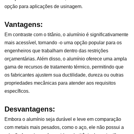
opção para aplicações de usinagem.
Vantagens:
Em contraste com o titânio, o alumínio é significativamente
mais acessível, tornando -o uma opção popular para os
engenheiros que trabalham dentro das restrições
orçamentárias. Além disso, o alumínio oferece uma ampla
gama de recursos de tratamento térmico, permitindo que
os fabricantes ajustem sua ductilidade, dureza ou outras
propriedades mecânicas para atender aos requisitos
específicos.
Desvantagens:
Embora o alumínio seja durável e leve em comparação
com metais mais pesados, como o aço, ele não possui a