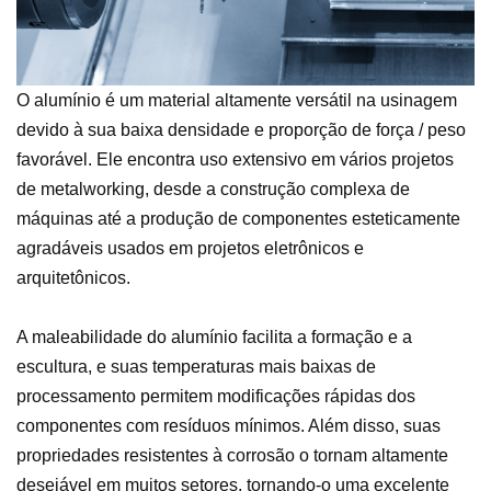
O alumínio é um material altamente versátil na usinagem
devido à sua baixa densidade e proporção de força / peso
favorável. Ele encontra uso extensivo em vários projetos
de metalworking, desde a construção complexa de
máquinas até a produção de componentes esteticamente
agradáveis usados em projetos eletrônicos e
arquitetônicos.
A maleabilidade do alumínio facilita a formação e a
escultura, e suas temperaturas mais baixas de
processamento permitem modificações rápidas dos
componentes com resíduos mínimos. Além disso, suas
propriedades resistentes à corrosão o tornam altamente
desejável em muitos setores, tornando-o uma excelente