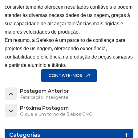
consistentemente oferecem resultados confiáveis e podem
atender às diversas necessidades de usinagem, graças à
sua capacidade de alcançar tolerâncias mais rígidas e
maiores velocidades de produção.
Em resumo, a Safekso é um parceiro de confiança para
projetos de usinagem, oferecendo experiência,
confiabilidade e eficiência na produção de peças usinadas
a partir de alumínio e titânio.
CONTATE-NOS
Postagem Anterior
Fabricação Inteligente
Próxima Postagem
O que é um torno de 5 eixos CNC
Categorias