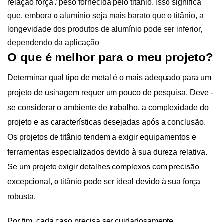
relação força / peso fornecida pelo titânio. Isso significa
que, embora o alumínio seja mais barato que o titânio, a
longevidade dos produtos de alumínio pode ser inferior,
dependendo da aplicação
O que é melhor para o meu projeto?
Determinar qual tipo de metal é o mais adequado para um
projeto de usinagem requer um pouco de pesquisa. Deve -
se considerar o ambiente de trabalho, a complexidade do
projeto e as características desejadas após a conclusão.
Os projetos de titânio tendem a exigir equipamentos e
ferramentas especializados devido à sua dureza relativa.
Se um projeto exigir detalhes complexos com precisão
excepcional, o titânio pode ser ideal devido à sua força
robusta.
Por fim, cada caso precisa ser cuidadosamente