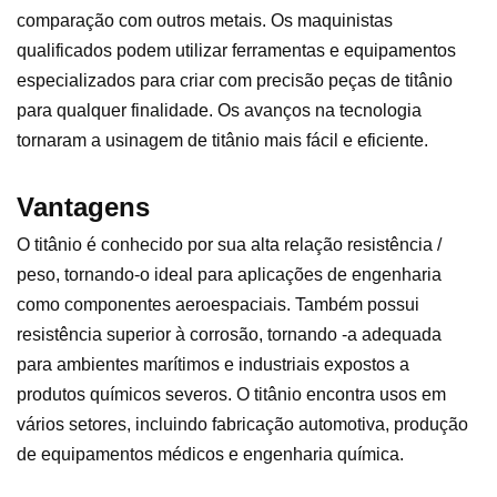
comparação com outros metais. Os maquinistas
qualificados podem utilizar ferramentas e equipamentos
especializados para criar com precisão peças de titânio
para qualquer finalidade. Os avanços na tecnologia
tornaram a usinagem de titânio mais fácil e eficiente.
Vantagens
O titânio é conhecido por sua alta relação resistência /
peso, tornando-o ideal para aplicações de engenharia
como componentes aeroespaciais. Também possui
resistência superior à corrosão, tornando -a adequada
para ambientes marítimos e industriais expostos a
produtos químicos severos. O titânio encontra usos em
vários setores, incluindo fabricação automotiva, produção
de equipamentos médicos e engenharia química.