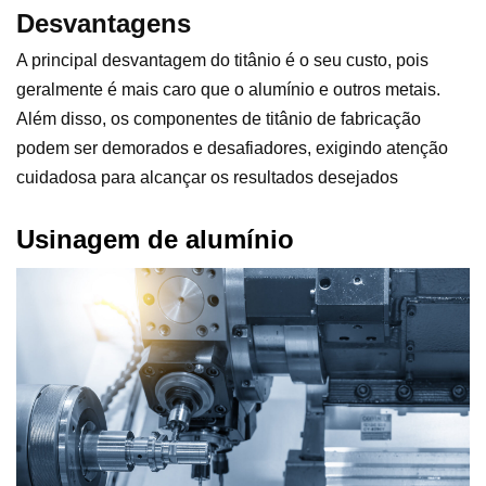
Desvantagens
A principal desvantagem do titânio é o seu custo, pois
geralmente é mais caro que o alumínio e outros metais.
Além disso, os componentes de titânio de fabricação
podem ser demorados e desafiadores, exigindo atenção
cuidadosa para alcançar os resultados desejados
Usinagem de alumínio