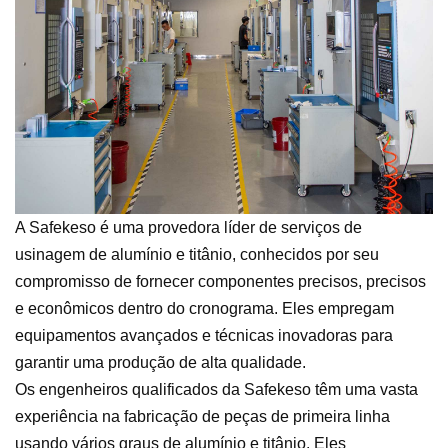
A Safekeso é uma provedora líder de serviços de
usinagem de alumínio e titânio, conhecidos por seu
compromisso de fornecer componentes precisos, precisos
e econômicos dentro do cronograma. Eles empregam
equipamentos avançados e técnicas inovadoras para
garantir uma produção de alta qualidade.
Os engenheiros qualificados da Safekeso têm uma vasta
experiência na fabricação de peças de primeira linha
usando vários graus de alumínio e titânio. Eles