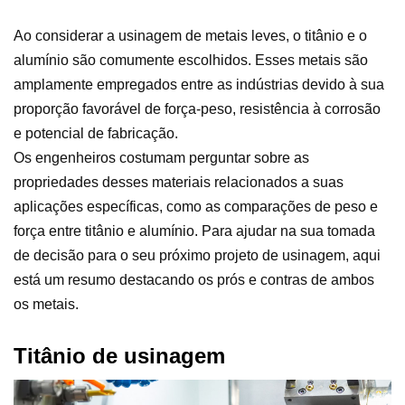
Ao considerar a usinagem de metais leves, o titânio e o
alumínio são comumente escolhidos. Esses metais são
amplamente empregados entre as indústrias devido à sua
proporção favorável de força-peso, resistência à corrosão
e potencial de fabricação.
Os engenheiros costumam perguntar sobre as
propriedades desses materiais relacionados a suas
aplicações específicas, como as comparações de peso e
força entre titânio e alumínio. Para ajudar na sua tomada
de decisão para o seu próximo projeto de usinagem, aqui
está um resumo destacando os prós e contras de ambos
os metais.
Titânio de usinagem