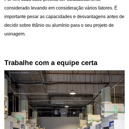
considerado levando em consideração vários fatores. É
importante pesar as capacidades e desvantagens antes de
decidir sobre titânio ou alumínio para o seu projeto de
usinagem.
Trabalhe com a equipe certa