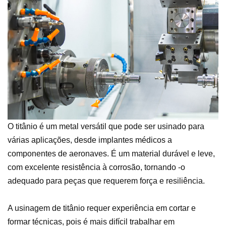
O titânio é um metal versátil que pode ser usinado para
várias aplicações, desde implantes médicos a
componentes de aeronaves. É um material durável e leve,
com excelente resistência à corrosão, tornando -o
adequado para peças que requerem força e resiliência.
A usinagem de titânio requer experiência em cortar e
formar técnicas, pois é mais difícil trabalhar em